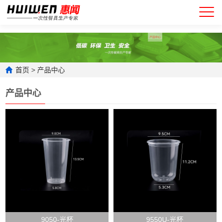
首页
>
产品中心
产品中心
9050-光杯
9550U-光杯