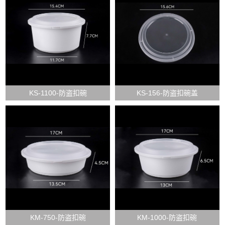
KS-1100-防盗扣碗
KS-156-防盗扣碗盖
KM-750-防盗扣碗
KM-1000-防盗扣碗