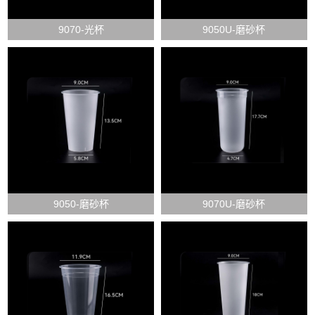
9070-光杯
9050U-磨砂杯
9050-磨砂杯
9070U-磨砂杯