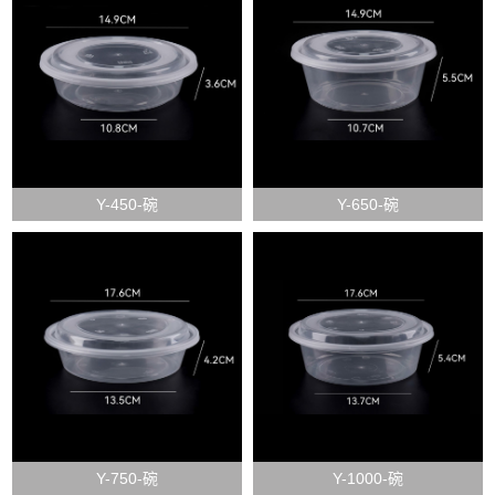
Y-450-碗
Y-650-碗
Y-750-碗
Y-1000-碗