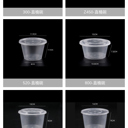
300-直桶碗
Z450-直桶碗
520-直桶碗
800-直桶碗