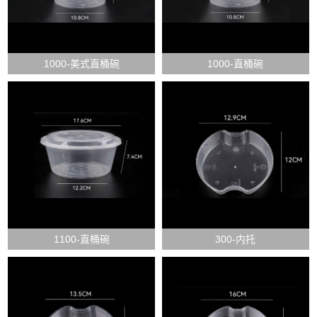
1000-美式直桶碗
1000-直桶碗
1100-直桶碗
300-内托