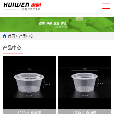
首页
>
产品中心
产品中心
1250-A-直桶碗
1500-A-直桶碗