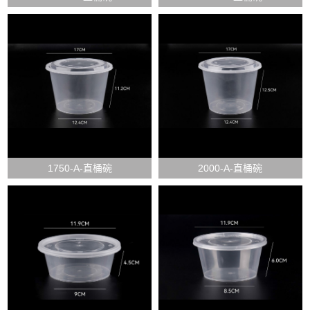
1750-A-直桶碗
2000-A-直桶碗