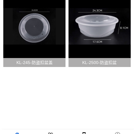
KL-245-防盗扣盆盖
KL-2500-防盗扣盆