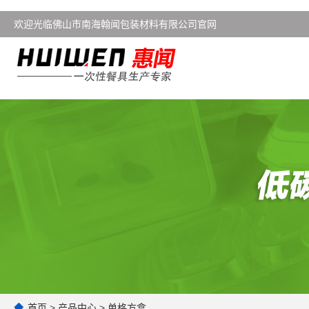
欢迎光临佛山市南海翰闻包装材料有限公司官网
首页
>
产品中心
>
单格方盒